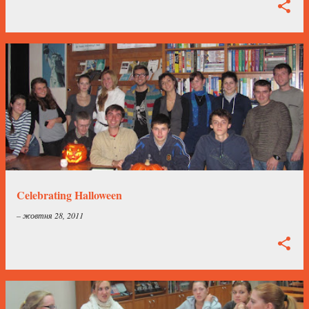
Celebrating Halloween
–
жовтня 28, 2011