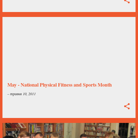
May - National Physical Fitness and Sports Month
–
травня 10, 2011