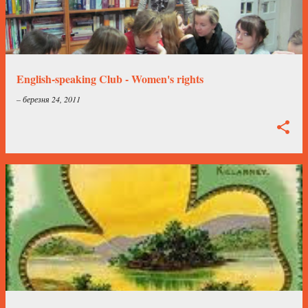
English-speaking Club - Women's rights
–
березня 24, 2011