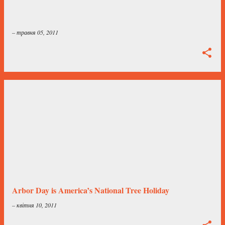
–
травня 05, 2011
Arbor Day is America’s National Tree Holiday
–
квітня 10, 2011