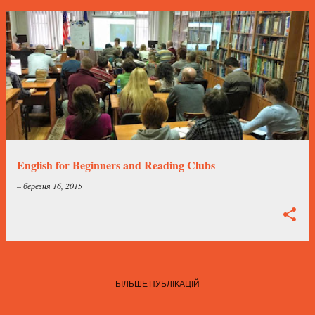
English for Beginners and Reading Clubs
–
березня 16, 2015
БІЛЬШЕ ПУБЛІКАЦІЙ