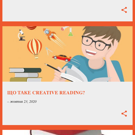
ЩО ТАКЕ CREATIVE READING?
–
жовтня 23, 2020