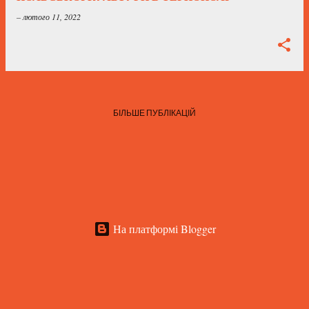
–
лютого 11, 2022
БІЛЬШЕ ПУБЛІКАЦІЙ
На платформі Blogger