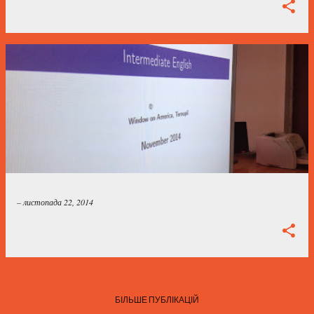
–
листопада 22, 2014
БІЛЬШЕ ПУБЛІКАЦІЙ